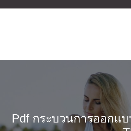
Skip
to
content
Pdf กระบวนการออกแบบส