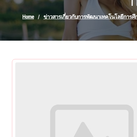
T
Home
/
ข่าวสารเกี่ยวกับการพัฒนาเทคโนโลยีการศึ