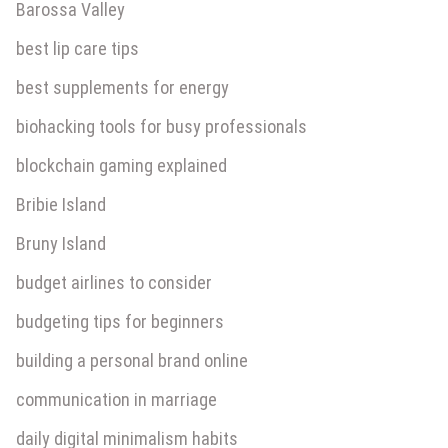
Barossa Valley
best lip care tips
best supplements for energy
biohacking tools for busy professionals
blockchain gaming explained
Bribie Island
Bruny Island
budget airlines to consider
budgeting tips for beginners
building a personal brand online
communication in marriage
daily digital minimalism habits