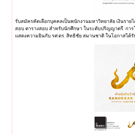
รับสมัครคัดเลือกบุคคลเป็นพนักงานมหาวิทยาลัย เงินราย
สอบ ตารางสอบ สำหรับนักศึกษา ในระดับปริญญาตรี. การใช้
แสดงความยินกับ รศ.ดร. สิทธิชัย สมานชาติ ในโอกาสได้รับโ