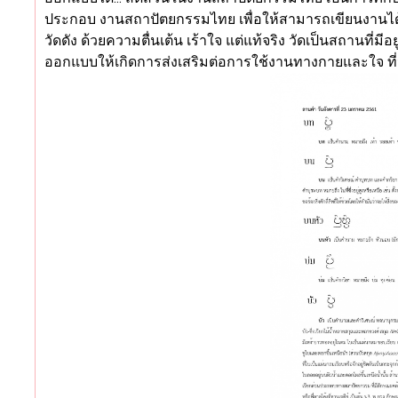
ประกอบ งานสถาปัตยกรรมไทย เพื่อให้สามารถเขียนงานได้อย
วัดดัง ด้วยความตื่นเต้น เร้าใจ แต่แท้จริง วัดเป็นสถานที่
ออกแบบให้เกิดการส่งเสริมต่อการใช้งานทางกายและใจ ที่น