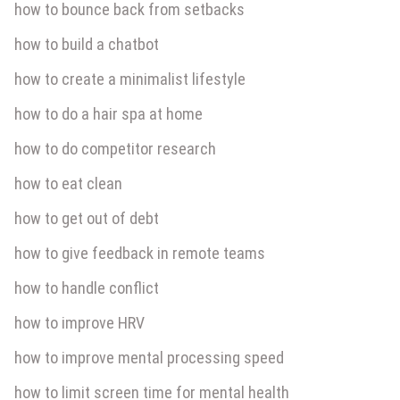
how to bounce back from setbacks
how to build a chatbot
how to create a minimalist lifestyle
how to do a hair spa at home
how to do competitor research
how to eat clean
how to get out of debt
how to give feedback in remote teams
how to handle conflict
how to improve HRV
how to improve mental processing speed
how to limit screen time for mental health