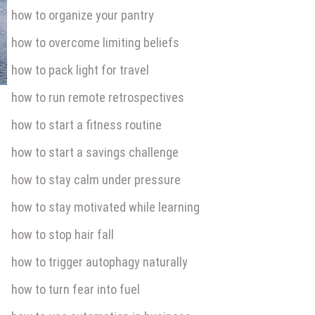
how to organize your pantry
how to overcome limiting beliefs
how to pack light for travel
how to run remote retrospectives
how to start a fitness routine
how to start a savings challenge
how to stay calm under pressure
how to stay motivated while learning
how to stop hair fall
how to trigger autophagy naturally
how to turn fear into fuel