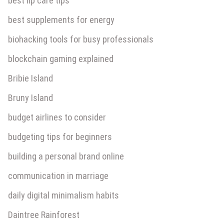
best lip care tips
best supplements for energy
biohacking tools for busy professionals
blockchain gaming explained
Bribie Island
Bruny Island
budget airlines to consider
budgeting tips for beginners
building a personal brand online
communication in marriage
daily digital minimalism habits
Daintree Rainforest