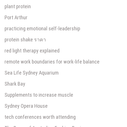
plant protein
Port Arthur
practicing emotional self-leadership
protein shake ราคา
red light therapy explained
remote work boundaries for work-life balance
Sea Life Sydney Aquarium
Shark Bay
Supplements to increase muscle
Sydney Opera House
tech conferences worth attending