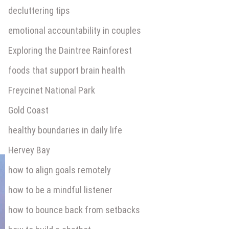
decluttering tips
emotional accountability in couples
Exploring the Daintree Rainforest
foods that support brain health
Freycinet National Park
Gold Coast
healthy boundaries in daily life
Hervey Bay
how to align goals remotely
how to be a mindful listener
how to bounce back from setbacks