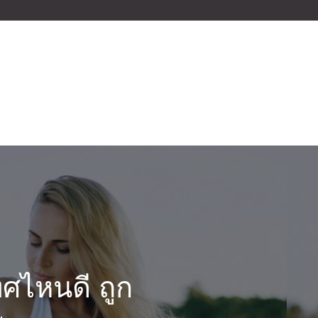
ทศไหนดี ถูก