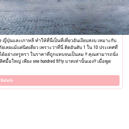
ี่ปุ่นและเกาหลี ทำให้ที่นี่เป็นที่เที่ยวอันเงียบสงบ เหมาะกับ
ลยแม้แต่นิดเดียว เพราะว่าที่นี่ ติดอันดับ 1 ใน 10 ประเทศที่
ี่ได้อย่างหรูหรา ในราคาที่ถูกแทบจนเป็นลม !! คุณสามารถนั่ง
้อใหญ่ เพียง one hundred fifty บาทเท่านั้นเอง!! เมื่อพูด
Details