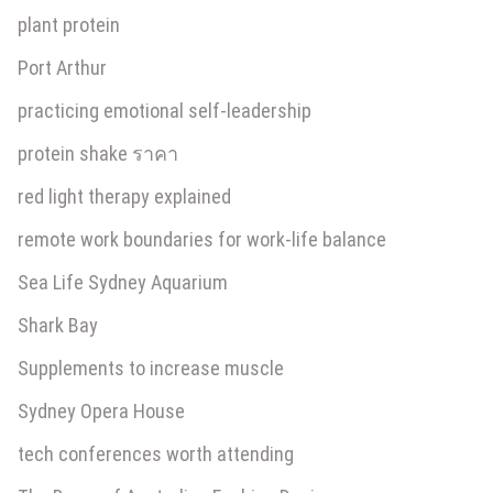
plant protein
Port Arthur
practicing emotional self-leadership
protein shake ราคา
red light therapy explained
remote work boundaries for work-life balance
Sea Life Sydney Aquarium
Shark Bay
Supplements to increase muscle
Sydney Opera House
tech conferences worth attending