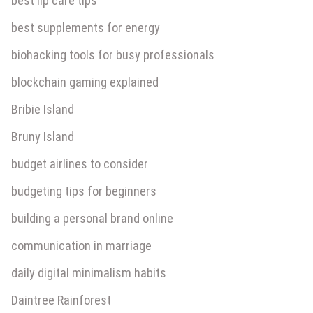
best lip care tips
best supplements for energy
biohacking tools for busy professionals
blockchain gaming explained
Bribie Island
Bruny Island
budget airlines to consider
budgeting tips for beginners
building a personal brand online
communication in marriage
daily digital minimalism habits
Daintree Rainforest