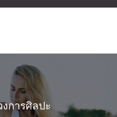
วงการศิลปะ