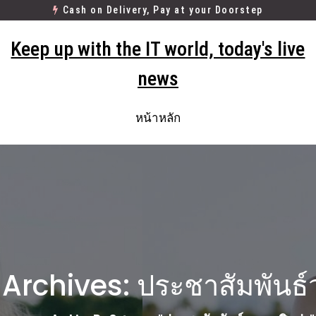
Cash on Delivery, Pay at your Doorstep
Keep up with the IT world, today's live
news
หน้าหลัก
Archives: ประชาสัมพันธ์