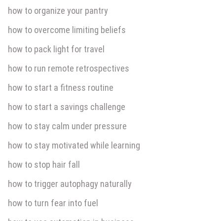
how to organize your pantry
how to overcome limiting beliefs
how to pack light for travel
how to run remote retrospectives
how to start a fitness routine
how to start a savings challenge
how to stay calm under pressure
how to stay motivated while learning
how to stop hair fall
how to trigger autophagy naturally
how to turn fear into fuel