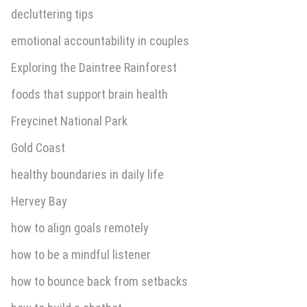
decluttering tips
emotional accountability in couples
Exploring the Daintree Rainforest
foods that support brain health
Freycinet National Park
Gold Coast
healthy boundaries in daily life
Hervey Bay
how to align goals remotely
how to be a mindful listener
how to bounce back from setbacks