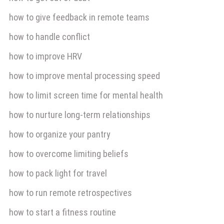
how to give feedback in remote teams
how to handle conflict
how to improve HRV
how to improve mental processing speed
how to limit screen time for mental health
how to nurture long-term relationships
how to organize your pantry
how to overcome limiting beliefs
how to pack light for travel
how to run remote retrospectives
how to start a fitness routine