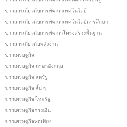
ข่าวสารเกี่ยวกับการพัฒนาเทคโนโลยี
ข่าวสารเกี่ยวกับการพัฒนาเทคโนโลยีการศึกษา
ข่าวสารเกี่ยวกับการพัฒนาโครงสร้างพื้นฐาน
ข่าวสารเกี่ยวกับพลังงาน
ข่าวเศรษฐกิจ
ข่าวเศรษฐกิจ ภาษาอังกฤษ
ข่าวเศรษฐกิจ สหรัฐ
ข่าวเศรษฐกิจ สั้น ๆ
ข่าวเศรษฐกิจ ไทยรัฐ
ข่าวเศรษฐกิจการเงิน
ข่าวเศรษฐกิจพอเพียง