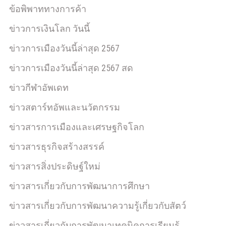
ข้อพิพาททางการค้า
ข่าวการเงินโลก วันนี้
ข่าวการเมืองวันนี้ล่าสุด 2567
ข่าวการเมืองวันนี้ล่าสุด 2567 สด
ข่าวกีฬาอัพเดท
ข่าวสตาร์ทอัพและนวัตกรรม
ข่าวสารการเมืองและเศรษฐกิจโลก
ข่าวสารธุรกิจสร้างสรรค์
ข่าวสารสิ่งประดิษฐ์ใหม่
ข่าวสารเกี่ยวกับการพัฒนาการศึกษา
ข่าวสารเกี่ยวกับการพัฒนาความรู้เกี่ยวกับสัตว์
ข่าวสารเกี่ยวกับการพัฒนาเทคนิคการเรียนรู้