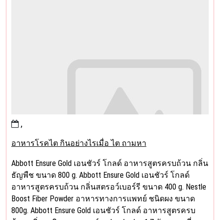
,
อาหารโรคไต กินอย่างไรเมื่อ ไต ถามหา
Abbott Ensure Gold เอนชัวร์ โกลด์ อาหารสูตรครบถ้วน กลิ่น
ธัญพืช ขนาด 800 g. Abbott Ensure Gold เอนชัวร์ โกลด์
อาหารสูตรครบถ้วน กลิ่นสตรอว์เบอร์รี ขนาด 400 g. Nestle
Boost Fiber Powder อาหารทางการแพทย์ ชนิดผง ขนาด
800g. Abbott Ensure Gold เอนชัวร์ โกลด์ อาหารสูตรครบ