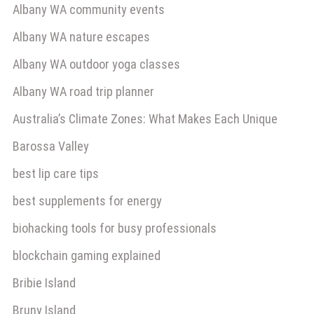
Albany WA community events
Albany WA nature escapes
Albany WA outdoor yoga classes
Albany WA road trip planner
Australia’s Climate Zones: What Makes Each Unique
Barossa Valley
best lip care tips
best supplements for energy
biohacking tools for busy professionals
blockchain gaming explained
Bribie Island
Bruny Island