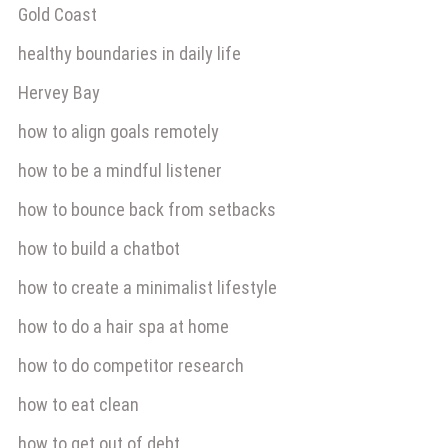
Gold Coast
healthy boundaries in daily life
Hervey Bay
how to align goals remotely
how to be a mindful listener
how to bounce back from setbacks
how to build a chatbot
how to create a minimalist lifestyle
how to do a hair spa at home
how to do competitor research
how to eat clean
how to get out of debt