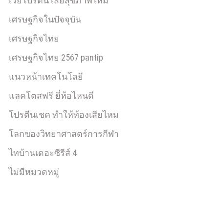
เวย์โปรตีน เสียสุขภาพไหม
เศรษฐกิจในปัจจุบัน
เศรษฐกิจไทย
เศรษฐกิจไทย 2567 pantip
แนวหน้าเทคโนโลยี
แลคโตสฟรี ยี่ห้อไหนดี
โปรตีนเชค ทำให้ท้องเสียไหม
โลกของวิทยาศาสตร์การกีฬา
ไทบ้านเดอะซีรีส์ 4
ไม่มีหมวดหมู่