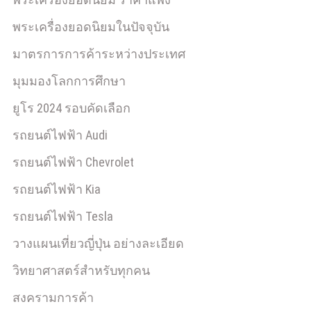
พระเครื่องยอดนิยมในปัจจุบัน
มาตรการการค้าระหว่างประเทศ
มุมมองโลกการศึกษา
ยูโร 2024 รอบคัดเลือก
รถยนต์ไฟฟ้า Audi
รถยนต์ไฟฟ้า Chevrolet
รถยนต์ไฟฟ้า Kia
รถยนต์ไฟฟ้า Tesla
วางแผนเที่ยวญี่ปุ่น อย่างละเอียด
วิทยาศาสตร์สำหรับทุกคน
สงครามการค้า