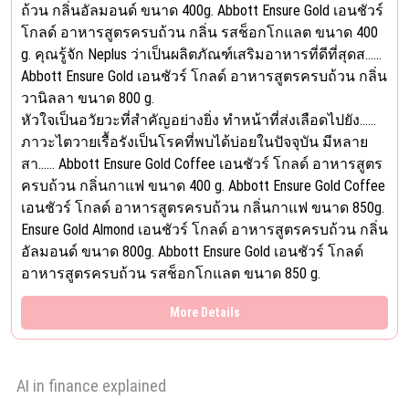
ถ้วน กลิ่นอัลมอนด์ ขนาด 400g. Abbott Ensure Gold เอนชัวร์
โกลด์ อาหารสูตรครบถ้วน กลิ่น รสช็อกโกแลต ขนาด 400
g. คุณรู้จัก Neplus ว่าเป็นผลิตภัณฑ์เสริมอาหารที่ดีที่สุดส……
Abbott Ensure Gold เอนชัวร์ โกลด์ อาหารสูตรครบถ้วน กลิ่น
วานิลลา ขนาด 800 g.
หัวใจเป็นอวัยวะที่สำคัญอย่างยิ่ง ทำหน้าที่ส่งเลือดไปยัง……
ภาวะไตวายเรื้อรังเป็นโรคที่พบได้บ่อยในปัจจุบัน มีหลาย
สา…… Abbott Ensure Gold Coffee เอนชัวร์ โกลด์ อาหารสูตร
ครบถ้วน กลิ่นกาแฟ ขนาด 400 g. Abbott Ensure Gold Coffee
เอนชัวร์ โกลด์ อาหารสูตรครบถ้วน กลิ่นกาแฟ ขนาด 850g.
Ensure Gold Almond เอนชัวร์ โกลด์ อาหารสูตรครบถ้วน กลิ่น
อัลมอนด์ ขนาด 800g. Abbott Ensure Gold เอนชัวร์ โกลด์
อาหารสูตรครบถ้วน รสช็อกโกแลต ขนาด 850 g.
More Details
AI in finance explained