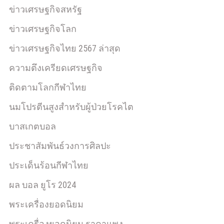
ข่าวเศรษฐกิจสหรัฐ
ข่าวเศรษฐกิจโลก
ข่าวเศรษฐกิจไทย 2567 ล่าสุด
ความตึงเครียดเศรษฐกิจ
ติดตามโลกกีฬาไทย
นมโปรตีนสูงสำหรับผู้ป่วยโรคไต
บาสเกตบอล
ประชาสัมพันธ์วงการศิลปะ
ประเด็นร้อนกีฬาไทย
ผล บอล ยูโร 2024
พระเครื่องยอดนิยม
พระเครื่องยอดนิยม ราคาแพง