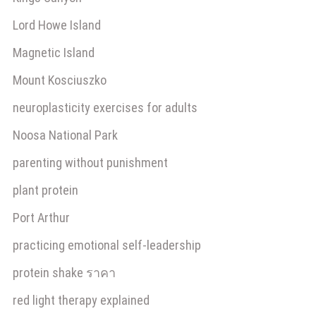
Lord Howe Island
Magnetic Island
Mount Kosciuszko
neuroplasticity exercises for adults
Noosa National Park
parenting without punishment
plant protein
Port Arthur
practicing emotional self-leadership
protein shake ราคา
red light therapy explained