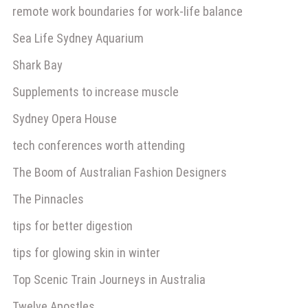
remote work boundaries for work-life balance
Sea Life Sydney Aquarium
Shark Bay
Supplements to increase muscle
Sydney Opera House
tech conferences worth attending
The Boom of Australian Fashion Designers
The Pinnacles
tips for better digestion
tips for glowing skin in winter
Top Scenic Train Journeys in Australia
Twelve Apostles