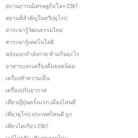
สถานการณ์เศรษฐกิจโลก 2567
สถานที่สำคัญในทวีปยุโรป
สาระน่ารู้วัฒนธรรมไทย
สาระน่ารู้เทคโนโลยี
หลังออกกําลังกาย ห้ามกินอะไร
อาหารและเครื่องดื่มยอดนิยม
เครื่องทำความเย็น
เครื่องปรับอากาศ
เที่ยวญี่ปุ่นครั้งแรก เมืองไหนดี
เที่ยวยุโรป ประเทศไหนดี ถูก
เที่ยวโตเกียว 2567