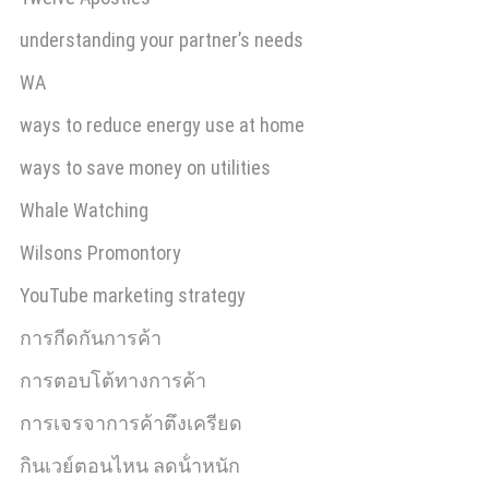
understanding your partner’s needs
WA
ways to reduce energy use at home
ways to save money on utilities
Whale Watching
Wilsons Promontory
YouTube marketing strategy
การกีดกันการค้า
การตอบโต้ทางการค้า
การเจรจาการค้าตึงเครียด
กินเวย์ตอนไหน ลดน้ําหนัก