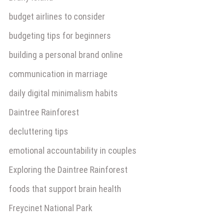
budget airlines to consider
budgeting tips for beginners
building a personal brand online
communication in marriage
daily digital minimalism habits
Daintree Rainforest
decluttering tips
emotional accountability in couples
Exploring the Daintree Rainforest
foods that support brain health
Freycinet National Park