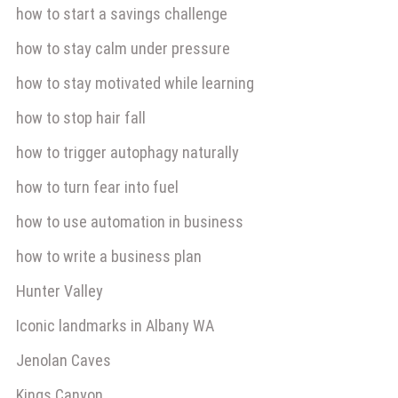
how to start a savings challenge
how to stay calm under pressure
how to stay motivated while learning
how to stop hair fall
how to trigger autophagy naturally
how to turn fear into fuel
how to use automation in business
how to write a business plan
Hunter Valley
Iconic landmarks in Albany WA
Jenolan Caves
Kings Canyon