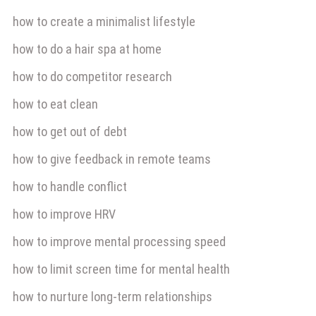
how to create a minimalist lifestyle
how to do a hair spa at home
how to do competitor research
how to eat clean
how to get out of debt
how to give feedback in remote teams
how to handle conflict
how to improve HRV
how to improve mental processing speed
how to limit screen time for mental health
how to nurture long-term relationships