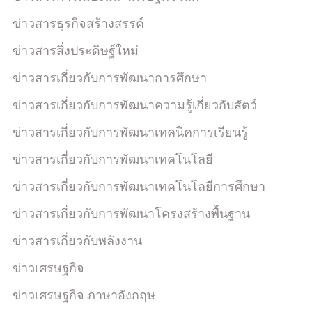
ข่าวสารธุรกิจสร้างสรรค์
ข่าวสารสิ่งประดิษฐ์ใหม่
ข่าวสารเกี่ยวกับการพัฒนาการศึกษา
ข่าวสารเกี่ยวกับการพัฒนาความรู้เกี่ยวกับสัตว์
ข่าวสารเกี่ยวกับการพัฒนาเทคนิคการเรียนรู้
ข่าวสารเกี่ยวกับการพัฒนาเทคโนโลยี
ข่าวสารเกี่ยวกับการพัฒนาเทคโนโลยีการศึกษา
ข่าวสารเกี่ยวกับการพัฒนาโครงสร้างพื้นฐาน
ข่าวสารเกี่ยวกับพลังงาน
ข่าวเศรษฐกิจ
ข่าวเศรษฐกิจ ภาษาอังกฤษ