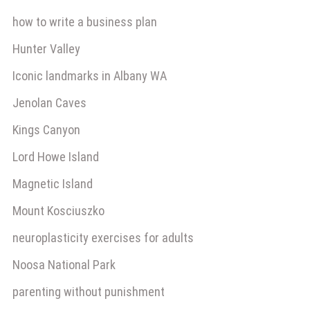
how to write a business plan
Hunter Valley
Iconic landmarks in Albany WA
Jenolan Caves
Kings Canyon
Lord Howe Island
Magnetic Island
Mount Kosciuszko
neuroplasticity exercises for adults
Noosa National Park
parenting without punishment