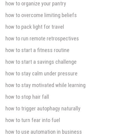
how to organize your pantry
how to overcome limiting beliefs
how to pack light for travel
how to run remote retrospectives
how to start a fitness routine
how to start a savings challenge
how to stay calm under pressure
how to stay motivated while learning
how to stop hair fall
how to trigger autophagy naturally
how to turn fear into fuel
how to use automation in business