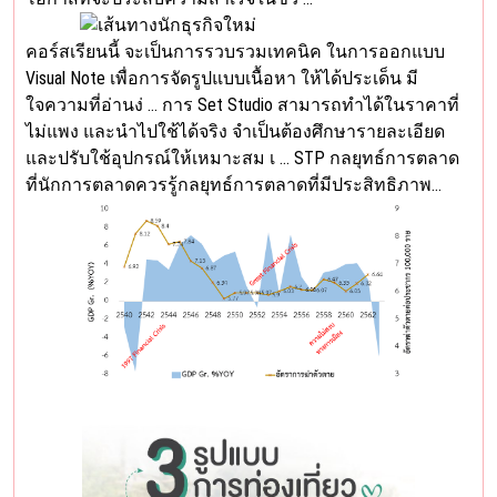
คอร์สเรียนนี้ จะเป็นการรวบรวมเทคนิค ในการออกแบบ
Visual Note เพื่อการจัดรูปแบบเนื้อหา ให้ได้ประเด็น มี
ใจความที่อ่านง่ … การ Set Studio สามารถทำได้ในราคาที่
ไม่แพง และนำไปใช้ได้จริง จำเป็นต้องศึกษารายละเอียด
และปรับใช้อุปกรณ์ให้เหมาะสม เ … STP กลยุทธ์การตลาด
ที่นักการตลาดควรรู้กลยุทธ์การตลาดที่มีประสิทธิภาพ…