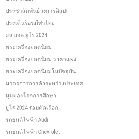
ประชาสัมพันธ์วงการศิลปะ
ประเด็นร้อนกีฬาไทย
ผล บอล ยูโร 2024
พระเครื่องยอดนิยม
พระเครื่องยอดนิยม ราคาแพง
พระเครื่องยอดนิยมในปัจจุบัน
มาตรการการค้าระหว่างประเทศ
มุมมองโลกการศึกษา
ยูโร 2024 รอบคัดเลือก
รถยนต์ไฟฟ้า Audi
รถยนต์ไฟฟ้า Chevrolet