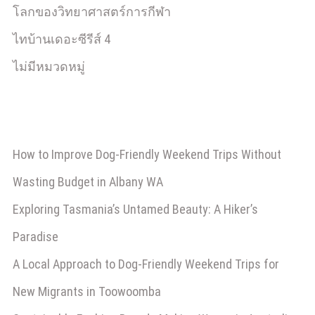
โลกของวิทยาศาสตร์การกีฬา
ไทบ้านเดอะซีรีส์ 4
ไม่มีหมวดหมู่
How to Improve Dog-Friendly Weekend Trips Without
Wasting Budget in Albany WA
Exploring Tasmania’s Untamed Beauty: A Hiker’s
Paradise
A Local Approach to Dog-Friendly Weekend Trips for
New Migrants in Toowoomba