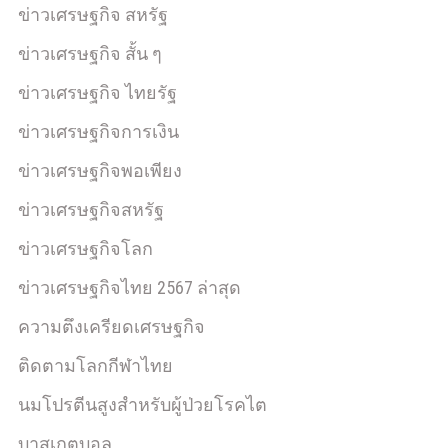
ข่าวเศรษฐกิจ สหรัฐ
ข่าวเศรษฐกิจ สั้น ๆ
ข่าวเศรษฐกิจ ไทยรัฐ
ข่าวเศรษฐกิจการเงิน
ข่าวเศรษฐกิจพอเพียง
ข่าวเศรษฐกิจสหรัฐ
ข่าวเศรษฐกิจโลก
ข่าวเศรษฐกิจไทย 2567 ล่าสุด
ความตึงเครียดเศรษฐกิจ
ติดตามโลกกีฬาไทย
นมโปรตีนสูงสำหรับผู้ป่วยโรคไต
บาสเกตบอล