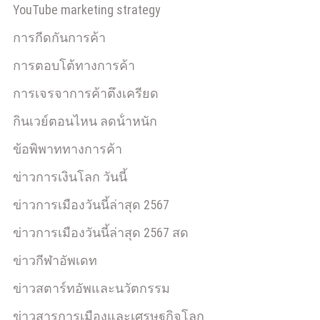
YouTube marketing strategy
การกีดกันการค้า
การตอบโต้ทางการค้า
การเจรจาการค้าตึงเครียด
กินเวย์ตอนไหน ลดน้ําหนัก
ข้อพิพาททางการค้า
ข่าวการเงินโลก วันนี้
ข่าวการเมืองวันนี้ล่าสุด 2567
ข่าวการเมืองวันนี้ล่าสุด 2567 สด
ข่าวกีฬาอัพเดท
ข่าวสตาร์ทอัพและนวัตกรรม
ข่าวสารการเมืองและเศรษฐกิจโลก