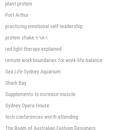
plant protein
Port Arthur
practicing emotional self-leadership
protein shake ราคา
red light therapy explained
remote work boundaries for work-life balance
Sea Life Sydney Aquarium
Shark Bay
Supplements to increase muscle
Sydney Opera House
tech conferences worth attending
The Boom of Australian Fashion Designers