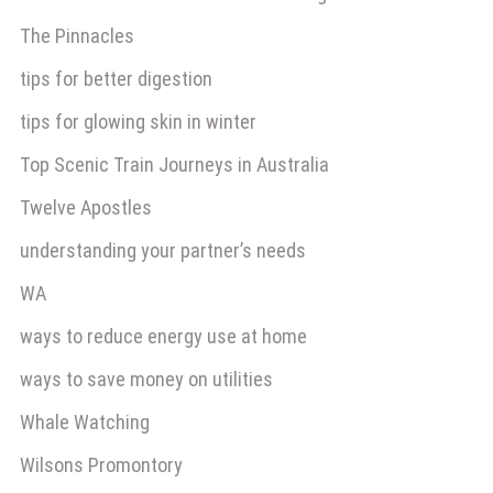
The Pinnacles
tips for better digestion
tips for glowing skin in winter
Top Scenic Train Journeys in Australia
Twelve Apostles
understanding your partner’s needs
WA
ways to reduce energy use at home
ways to save money on utilities
Whale Watching
Wilsons Promontory