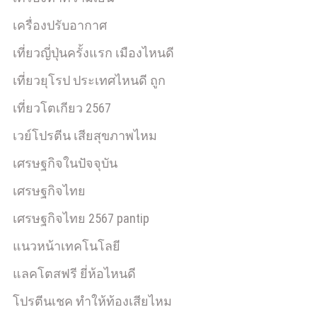
เครื่องปรับอากาศ
เที่ยวญี่ปุ่นครั้งแรก เมืองไหนดี
เที่ยวยุโรป ประเทศไหนดี ถูก
เที่ยวโตเกียว 2567
เวย์โปรตีน เสียสุขภาพไหม
เศรษฐกิจในปัจจุบัน
เศรษฐกิจไทย
เศรษฐกิจไทย 2567 pantip
แนวหน้าเทคโนโลยี
แลคโตสฟรี ยี่ห้อไหนดี
โปรตีนเชค ทำให้ท้องเสียไหม