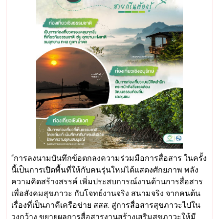
“การลงนามบันทึกข้อตกลงความร่วมมือการสื่อสาร ในครั้ง
นี้เป็นการเปิดพื้นที่ให้กับคนรุ่นใหม่ได้แสดงศักยภาพ พลัง
ความคิดสร้างสรรค์ เพิ่มประสบการณ์งานด้านการสื่อสาร
เพื่อสังคมสุขภาวะ กับโจทย์งานจริง สนามจริง จากคนต้น
เรื่องที่เป็นภาคีเครือข่าย สสส. สู่การสื่อสารสุขภาวะไปใน
วงกว้าง ขยายผลการสื่อสารงานสร้างเสริมสุขภาวะให้มี