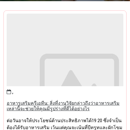
,
อาหารเสริมครีเอทีน: สิ่งที่งานวิจัยกล่าวถึงว่าอาหารเสริม
เหล่านี้จะช่วยให้คุณมีรูปร่างที่ดีได้อย่างไร
ต่อวันอาจให้ประโยชน์ด้านประสิทธิภาพได้19 20 ซึ่งจำเป็น
ต้องได้รับอาหารเสริม เว้นแต่คุณจะเน้นที่บีทรูทและผักโขม