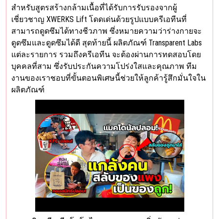
สำหรับสูตรสร้างกล้ามเนื้อที่ได้รับการรับรองจากผู้
เชี่ยวชาญ XWERKS Lift โดดเด่นด้วยรูปแบบครีเอทีนที่
สามารถดูดซึมได้ทางชีวภาพ ซึ่งหมายความว่าร่างกายจะ
ดูดซึมและดูดซึมได้ดี สุดท้ายนี้ ผลิตภัณฑ์ Transparent Labs
แต่ละรายการ รวมถึงครีเอทีน จะต้องผ่านการทดสอบโดย
บุคคลที่สาม ซึ่งรับประกันความโปร่งใสและคุณภาพ ทีม
งานของเราชอบที่ขั้นตอนพิเศษนี้ช่วยให้ลูกค้ารู้สึกมั่นใจใน
ผลิตภัณฑ์